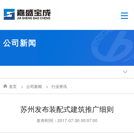
公司新闻
首页
>
公司新闻
>
行业资讯
苏州发布装配式建筑推广细则
发布时间：2017-07-30 00:07:00