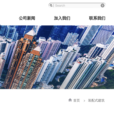
公司新闻
加入我们
联系我们
首页
>
装配式建筑