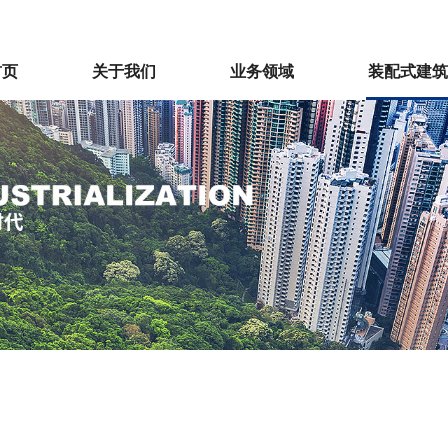
首页
关于我们
业务领域
装配式建筑