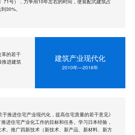
6〕71号），力争用10年左右的时间，使装配式建筑占
到30%。
改革的若干
建筑产业现代化
极推进建筑
2010年—2016年
《关于推进住宅产业现代化，提高住宅质量的若干意见》
了推进住宅产业化工作的目标和任务。学习日本经验，
技术。推广四新技术（新技术、新产品、新材料、新方