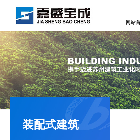
网站
装配式建筑