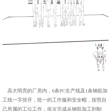
高大明亮的厂房内，6条PC生产线及1条钢筋加
工线一字排开，统一的工作服和安全帽，按照自
己所属的工位工作，依次完成从钢筋加工到制