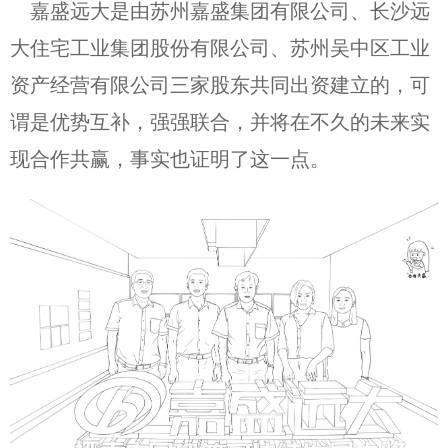
嘉盛远大是由苏州嘉盛集团有限公司、长沙远
大住宅工业集团股份有限公司、苏州吴中区工业
资产经营有限公司三家股东共同出资建立的，可
谓是优势互补，强强联合，并将在不久的未来实
现合作共赢，事实也证明了这一点。