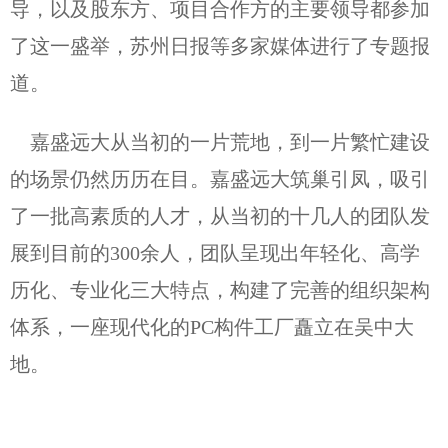
导，以及股东方、项目合作方的主要领导都参加
了这一盛举，苏州日报等多家媒体进行了专题报
道。
嘉盛远大从当初的一片荒地，到一片繁忙建设
的场景仍然历历在目。嘉盛远大筑巢引凤，吸引
了一批高素质的人才，从当初的十几人的团队发
展到目前的300余人，团队呈现出年轻化、高学
历化、专业化三大特点，构建了完善的组织架构
体系，一座现代化的PC构件工厂矗立在吴中大
地。