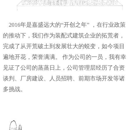
2016年是嘉盛远大的“开创之年” ，在行业政策
的推动下，我们作为装配式建筑企业的拓荒者，
完成了从开荒破土到发展壮大的蜕变，如今项目
遍地开花，荣誉满满。 作为公司的一员，我有幸
见证了公司的蒸蒸日上，公司管理层经历了合资
谈判、厂房建设、人员招聘、前期市场开发等诸
多挑战。