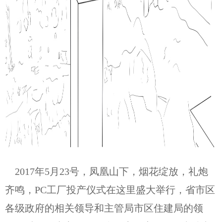
2017年5月23号，凤凰山下，烟花绽放，礼炮
齐鸣，PC工厂投产仪式在这里盛大举行，省市区
各级政府的相关领导和主管局市区住建局的领