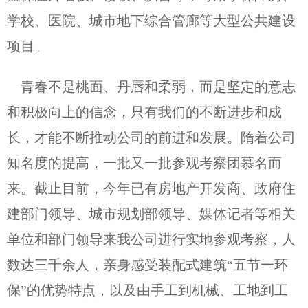
学校、医院、城市地下综合管廊等大型公共建设
项目。
青春不是桃面、丹唇和柔弱，而是坚定的意志
和积极向上的信念，只有我们的不断进步和成
长，才能不断推动公司的前进和发展。隋着公司
知名度的提高，一批又一批参观考察团慕名而
来。截止目前，今年已有房地产开发商、政府住
建部门领导、城市规划部领导、媒体记者等相关
单位和部门领导来我公司进行实地参观考察，人
数达三千余人，亲身感受装配式建筑“五节一环
保”的优势特点，以及由手工到机械、工地到工