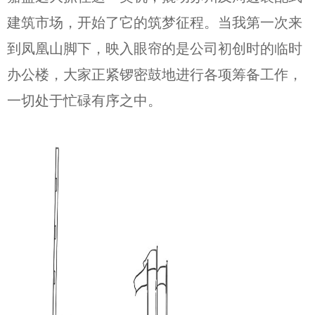
建筑市场，开始了它的筑梦征程。当我第一次来
到凤凰山脚下，映入眼帘的是公司初创时的临时
办公楼，大家正紧锣密鼓地进行各项筹备工作，
一切处于忙碌有序之中。