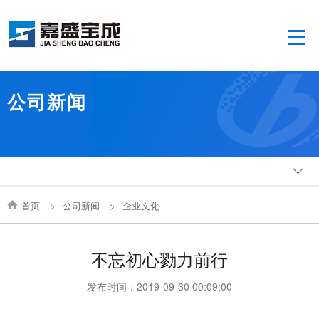
公司新闻
首页
>
公司新闻
>
企业文化
不忘初心勠力前行
发布时间：2019-09-30 00:09:00