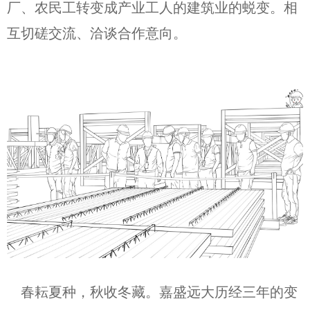
厂、农民工转变成产业工人的建筑业的蜕变。相
互切磋交流、洽谈合作意向。
春耘夏种，秋收冬藏。嘉盛远大历经三年的变