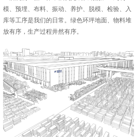
模、预埋、布料、振动、养护、脱模、检验、入
库等工序是我们的日常。绿色环坪地面、物料堆
放有序，生产过程井然有序。