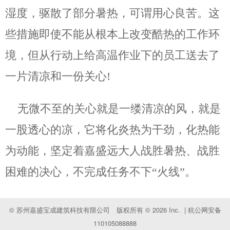
湿度，驱散了部分暑热，可谓用心良苦。这
些措施即使不能从根本上改变酷热的工作环
境，但从行动上给高温作业下的员工送去了
一片清凉和一份关心!
无微不至的关心就是一缕清凉的风，就是
一股透心的凉，它将化炎热为干劲，化热能
为动能，坚定着嘉盛远大人战胜暑热、战胜
困难的决心，不完成任务不下“火线”。
© 苏州嘉盛宝成建筑科技有限公司 版权所有 © 2026 Inc.
| 杭公网安备
110105088888