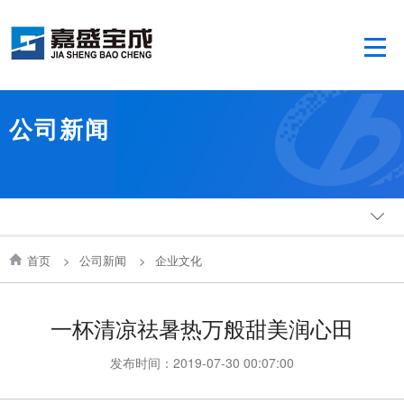
公司新闻
首页
>
公司新闻
>
企业文化
一杯清凉祛暑热万般甜美润心田
发布时间：2019-07-30 00:07:00