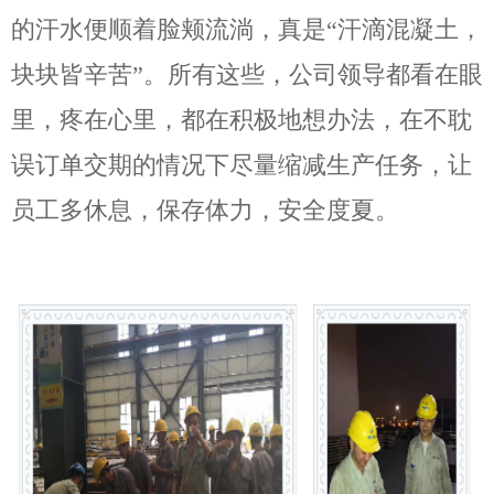
的汗水便顺着脸颊流淌，真是“汗滴混凝土，
块块皆辛苦”。所有这些，公司领导都看在眼
里，疼在心里，都在积极地想办法，在不耽
误订单交期的情况下尽量缩减生产任务，让
员工多休息，保存体力，安全度夏。