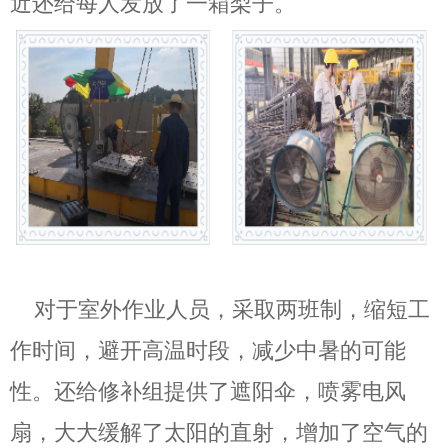
近还给每人发放了一箱梨子。
对于室外作业人员，采取两班制，缩短工
作时间，避开高温时段，减少中暑的可能
性。还给修补组提供了遮阳伞，喷雾电风
扇，大大缓解了太阳的直射，增加了空气的